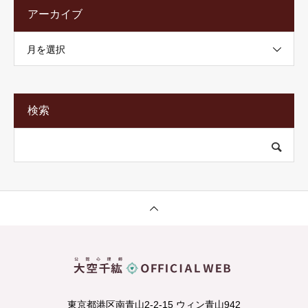
アーカイブ
月を選択
検索
東京都港区南青山2-2-15 ウィン青山942