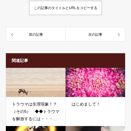
この記事のタイトルとURLをコピーする
前の記事
次の記事
関連記事
トラウマは生理現象！？
はじめまして！
（その5） ◆◆トラウマ
を解放するには・・・
◆◆