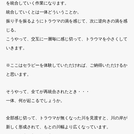
を統合していく作業になります。
統合していくとは一体どういうことか。
振り子を振るようにトラウマの渦を感じて、次に逆向きの渦を感
じる。
こうやって、交互に一層毎に感じ切って、トラウマを小さくして
いきます。
※ここはセラピーを体験していただければ、ご納得いただけるか
と思います。
そうやって、全てが再統合されたとき・・・
一体、何が起こるでしょうか。
全部感じ切って、トラウマが無くなった川を見渡すと、川の岸が
新しく形成されて、もとの川幅より広くなっています。