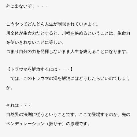
外に出ないぞ！・・・
こうやってどんどん人生が制限されていきます。
川全体が生命力だとすると、川幅を狭めるということは、生命力
を使いきれないことに等しい。
つまり自分の力を発揮しないまま人生を終えることになります。
【トラウマを解放するには・・・】
では、このトラウマの渦を解消にはどうしたらいいのでしょう
か。
それは・・・
自然界の法則に従うということです。ここで登場するのが、先の
ペンデュレーション（振り子）の原理です。