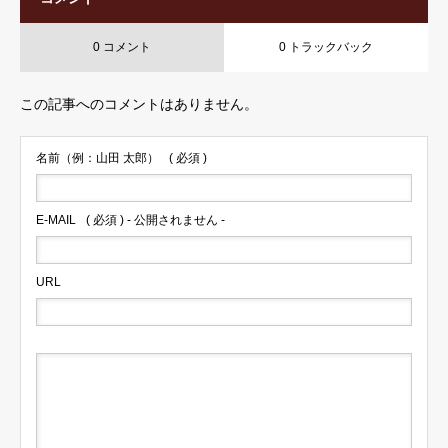
0 コメント
0 トラックバック
この記事へのコメントはありません。
名前（例：山田 太郎）
( 必須 )
E-MAIL
( 必須 ) - 公開されません -
URL