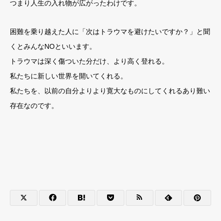
つまり人生の入れ物が広がったわけです。
困難を乗り越えた人に「次はトラウマを避けたいですか？」と聞
くとみんなNOといいます。
トラウマは深く傷ついた分だけ、より高く登れる。
私たちに新しい世界を開いてくれる。
私たちを、以前の自分よりより寛大なものにしてくれるあり難い
存在なのです。