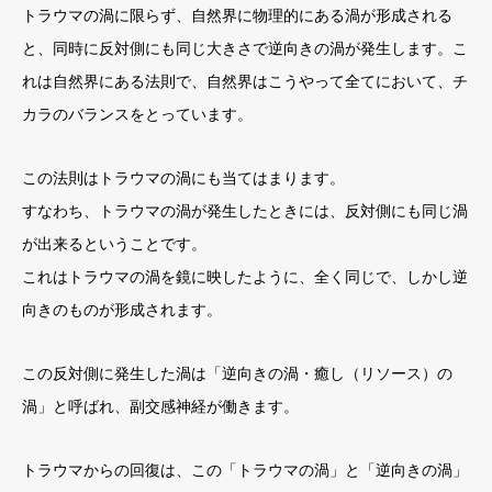
トラウマの渦に限らず、自然界に物理的にある渦が形成される
と、同時に反対側にも同じ大きさで逆向きの渦が発生します。こ
れは自然界にある法則で、自然界はこうやって全てにおいて、チ
カラのバランスをとっています。
この法則はトラウマの渦にも当てはまります。
すなわち、トラウマの渦が発生したときには、反対側にも同じ渦
が出来るということです。
これはトラウマの渦を鏡に映したように、全く同じで、しかし逆
向きのものが形成されます。
この反対側に発生した渦は「逆向きの渦・癒し（リソース）の
渦」と呼ばれ、副交感神経が働きます。
トラウマからの回復は、この「トラウマの渦」と「逆向きの渦」