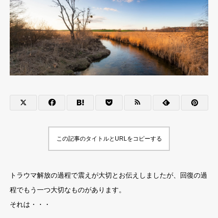
この記事のタイトルとURLをコピーする
トラウマ解放の過程で震えが大切とお伝えしましたが、回復の過
程でもう一つ大切なものがあります。
それは・・・